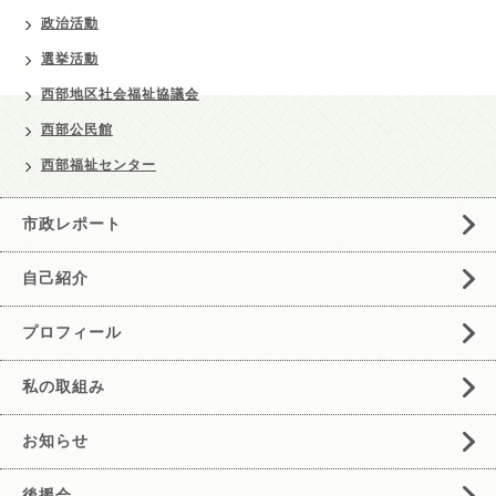
政治活動
選挙活動
西部地区社会福祉協議会
西部公民館
西部福祉センター
市政レポート
自己紹介
プロフィール
私の取組み
お知らせ
後援会