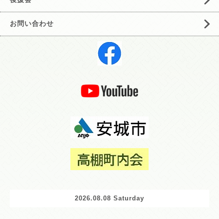
お問い合わせ
2026.08.08 Saturday