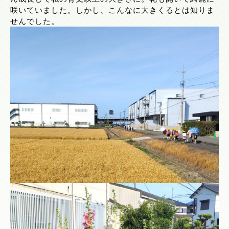
咲いていました。しかし、こんなに大きくるとは知りま
せんでした。