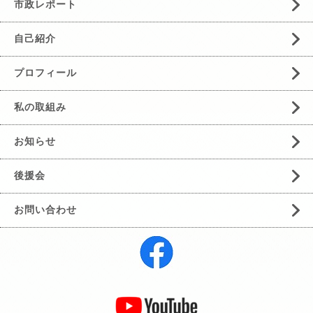
市政レポート
自己紹介
プロフィール
私の取組み
お知らせ
後援会
お問い合わせ