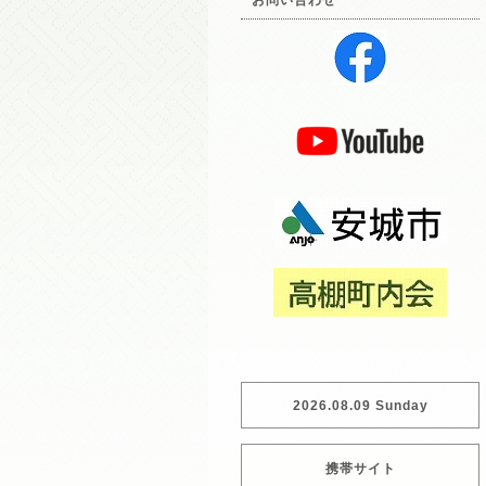
お問い合わせ
2026.08.09 Sunday
携帯サイト