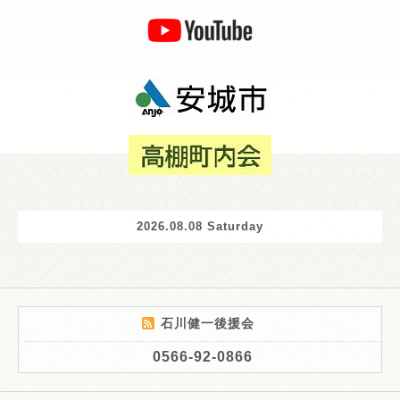
2026.08.08 Saturday
石川健一後援会
0566-92-0866