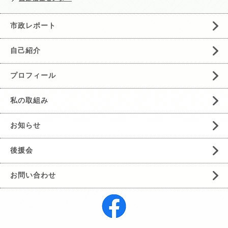
市政レポート
自己紹介
プロフィール
私の取組み
お知らせ
後援会
お問い合わせ