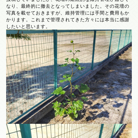
なり、最終的に撤去となってしまいました。その花壇の
写真を載せておきますが、維持管理には手間と費用もか
かります。これまで管理されてきた方々には本当に感謝
したいと思います。