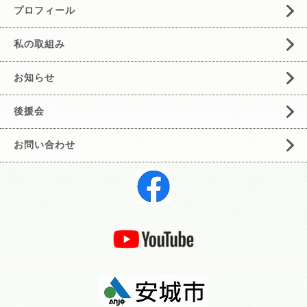
プロフィール
私の取組み
お知らせ
後援会
お問い合わせ