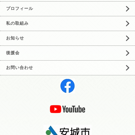
プロフィール
私の取組み
お知らせ
後援会
お問い合わせ