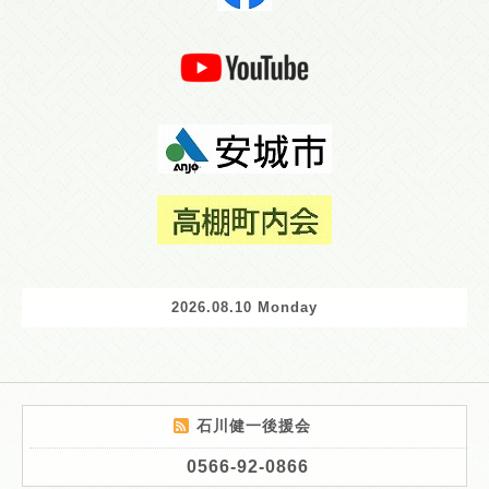
2026.08.10 Monday
石川健一後援会
0566-92-0866