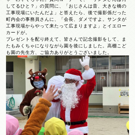
してるひと？」の質問に、「おじさんは昔、大きな橋の
工事現場にいたんだよ」と答えたら、後で撮影係だった
町内会の事務員さんに、「会長、ダメですよ。サンタが
工事現場からやって来たって広まりますよ」とイエロー
カードが。
プレゼントを配り終えて、皆さんで記念撮影をして、ま
たもみくちゃになりながら園を後にしました。高棚こど
も園の先生方、ご協力ありがとうございました。