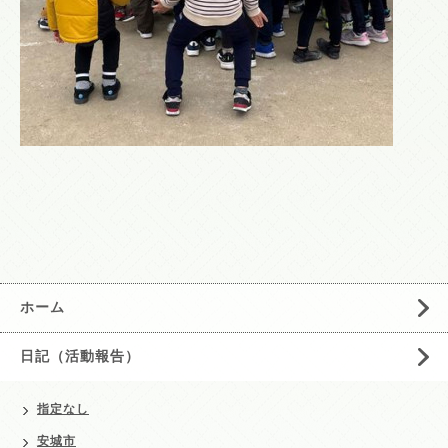
ホーム
日記（活動報告）
指定なし
安城市