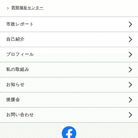
西部福祉センター
市政レポート
自己紹介
プロフィール
私の取組み
お知らせ
後援会
お問い合わせ