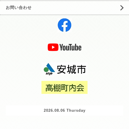
お問い合わせ
2026.08.06 Thursday