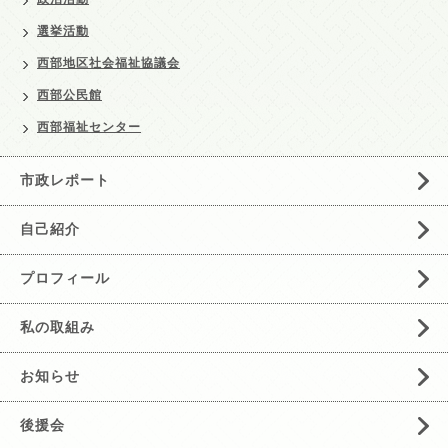
選挙活動
西部地区社会福祉協議会
西部公民館
西部福祉センター
市政レポート
自己紹介
プロフィール
私の取組み
お知らせ
後援会