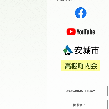
お問い合わせ
2026.08.07 Friday
携帯サイト