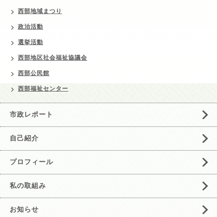
西部地域まつり
政治活動
選挙活動
西部地区社会福祉協議会
西部公民館
西部福祉センター
市政レポート
自己紹介
プロフィール
私の取組み
お知らせ