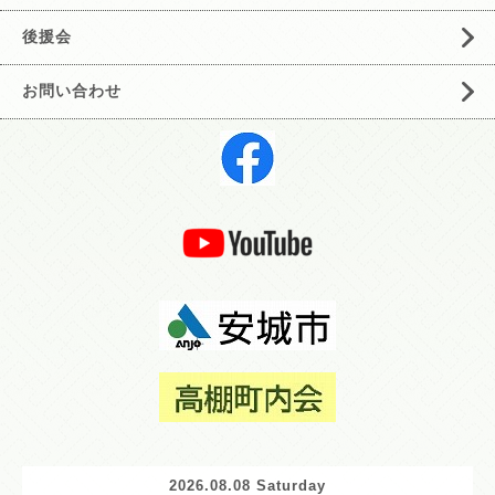
後援会
お問い合わせ
2026.08.08 Saturday