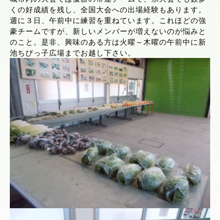
くの好成績を残し、全国大会への出場経験もあります。
週に３日、午前中に練習を重ねています。これほどの強
豪チームですが、新しいメンバーが増えないのが悩みと
のこと。是非、興味のある方は火曜～木曜の午前中に新
池ちびっ子広場までお越し下さい。