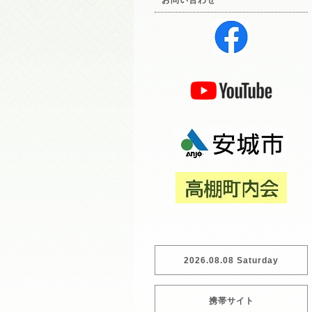
お問い合わせ
2026.08.08 Saturday
携帯サイト