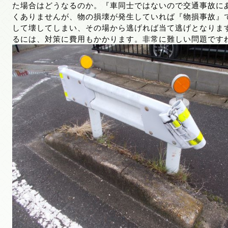
た場合はどうなるのか。『車同士ではないので交通事故に
くありませんが、物の損壊が発生していれば『物損事故』
して壊してしまい、その場から逃げれば当て逃げとなりま
るには、対策に費用もかかります。非常に難しい問題です