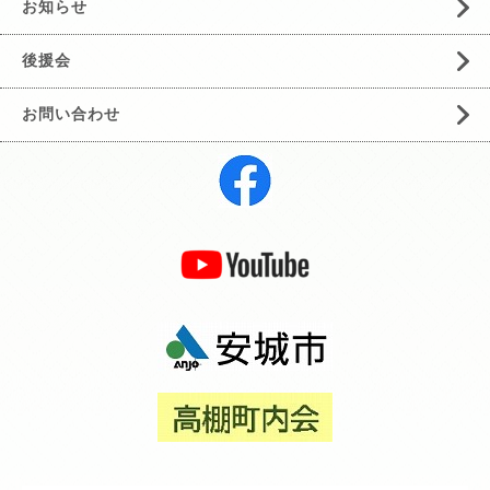
お知らせ
後援会
お問い合わせ