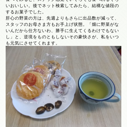
いおいしい。後でネット検索してみたら、結構な値段の
するお菓子でした。
肝心の野菜の方は、先週よりもさらに出品数が減って、
スタッフのお母さま方もお手上げ状態。「畑に野菜がな
いんだから仕方ないわ、勝手に生えてくるわけでもない
し」と、逆境をものともしないその豪快さが、私をいつ
も元気にさせてくれます。