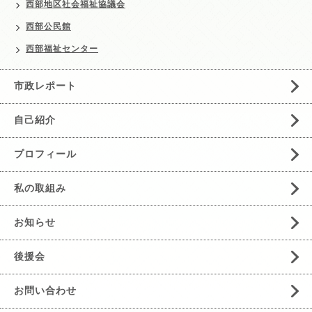
西部地区社会福祉協議会
西部公民館
西部福祉センター
市政レポート
自己紹介
プロフィール
私の取組み
お知らせ
後援会
お問い合わせ