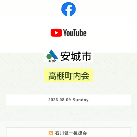
2026.08.09 Sunday
石川健一後援会