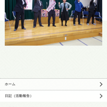
ホーム
日記（活動報告）