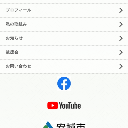
プロフィール
私の取組み
お知らせ
後援会
お問い合わせ