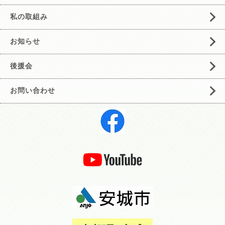
私の取組み
お知らせ
後援会
お問い合わせ