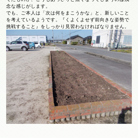
念な感じがします。
でも、ご本人は「次は何をまこうかな」と、新しいこと
を考えているようです。『くよくよせず前向きな姿勢で
挑戦すること』をしっかり見習わなければなりません。