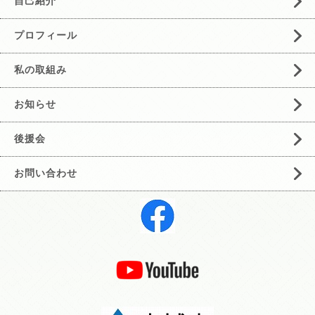
自己紹介
プロフィール
私の取組み
お知らせ
後援会
お問い合わせ