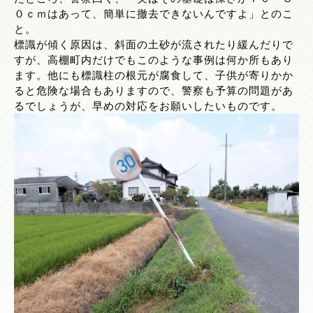
０ｃｍはあって、簡単に撤去できないんですよ」とのこ
と。
標識が傾く原因は、斜面の土砂が流されたり緩んだりで
すが、高棚町内だけでもこのような事例は何か所もあり
ます。他にも標識柱の根元が腐食して、子供が寄りかか
ると危険な場合もありますので、警察も予算の問題があ
るでしょうが、早めの対応をお願いしたいものです。