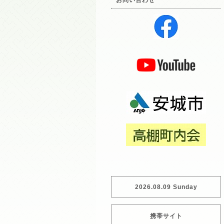
お問い合わせ
2026.08.09 Sunday
携帯サイト