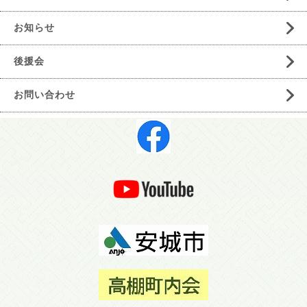
お知らせ
後援会
お問い合わせ