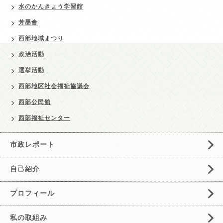
水のかんきょう学習館
芳墨會
西部地域まつり
政治活動
選挙活動
西部地区社会福祉協議会
西部公民館
西部福祉センター
市政レポート
自己紹介
プロフィール
私の取組み