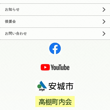
お知らせ
後援会
お問い合わせ