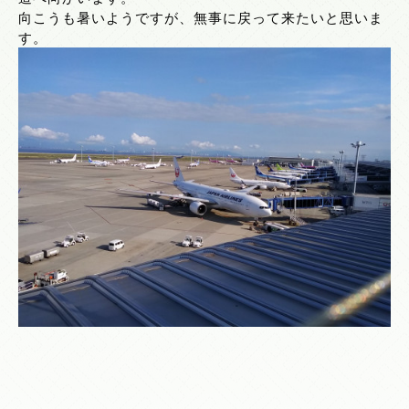
向こうも暑いようですが、無事に戻って来たいと思いま
す。