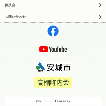
後援会
お問い合わせ
2026.08.06 Thursday