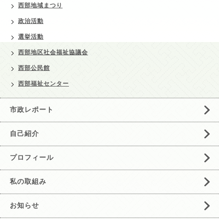
西部地域まつり
政治活動
選挙活動
西部地区社会福祉協議会
西部公民館
西部福祉センター
市政レポート
自己紹介
プロフィール
私の取組み
お知らせ