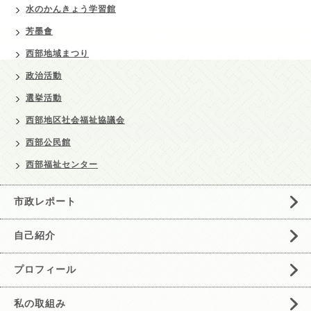
水のかんきょう学習館
芳墨會
西部地域まつり
政治活動
選挙活動
西部地区社会福祉協議会
西部公民館
西部福祉センター
市政レポート
自己紹介
プロフィール
私の取組み