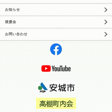
お知らせ
後援会
お問い合わせ