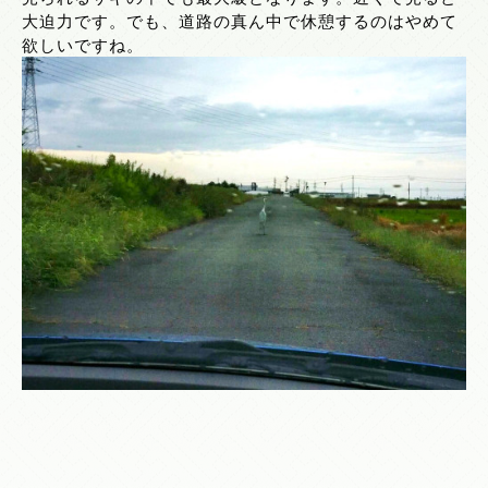
大迫力です。でも、道路の真ん中で休憩するのはやめて
欲しいですね。