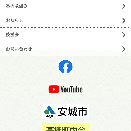
私の取組み
お知らせ
後援会
お問い合わせ