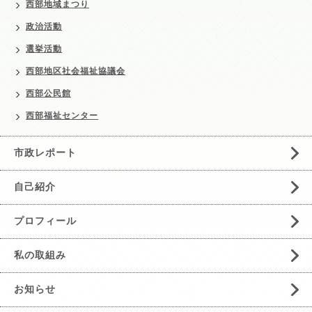
西部地域まつり
政治活動
選挙活動
西部地区社会福祉協議会
西部公民館
西部福祉センター
市政レポート
自己紹介
プロフィール
私の取組み
お知らせ