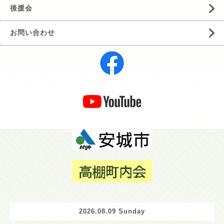
後援会
お問い合わせ
2026.08.09 Sunday