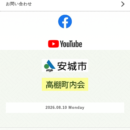
お問い合わせ
2026.08.10 Monday