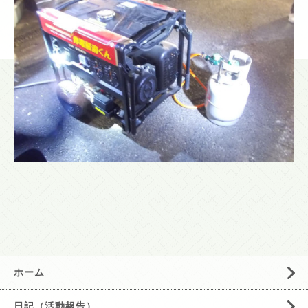
ホーム
日記（活動報告）