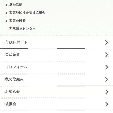
選挙活動
西部地区社会福祉協議会
西部公民館
西部福祉センター
市政レポート
自己紹介
プロフィール
私の取組み
お知らせ
後援会