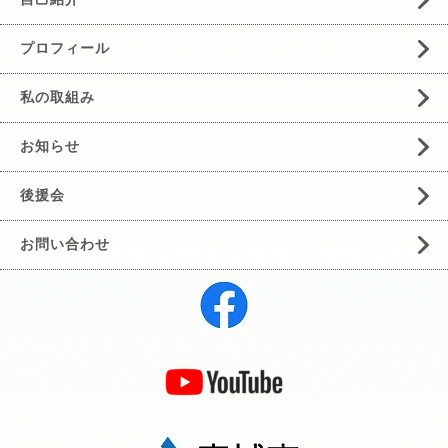
プロフィール
私の取組み
お知らせ
後援会
お問い合わせ