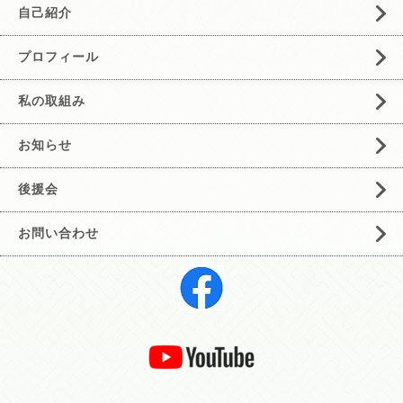
自己紹介
プロフィール
私の取組み
お知らせ
後援会
お問い合わせ