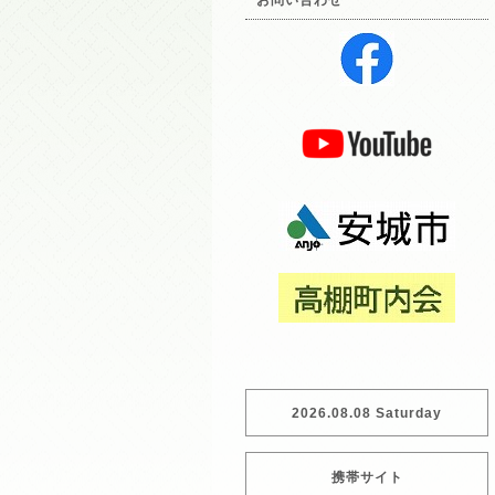
お問い合わせ
2026.08.08 Saturday
携帯サイト