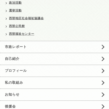
政治活動
選挙活動
西部地区社会福祉協議会
西部公民館
西部福祉センター
市政レポート
自己紹介
プロフィール
私の取組み
お知らせ
後援会