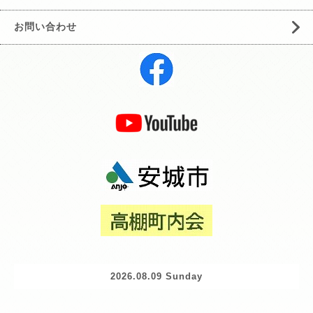
お問い合わせ
2026.08.09 Sunday