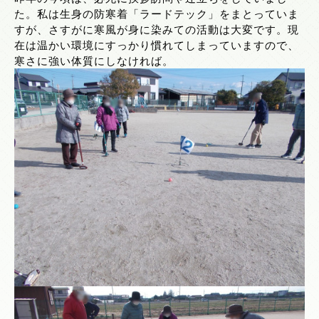
た。私は生身の防寒着「ラードテック」をまとっていま
すが、さすがに寒風が身に染みての活動は大変です。現
在は温かい環境にすっかり慣れてしまっていますので、
寒さに強い体質にしなければ。