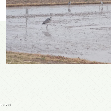
eserved.