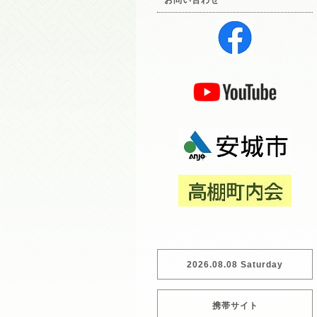
お問い合わせ
2026.08.08 Saturday
携帯サイト