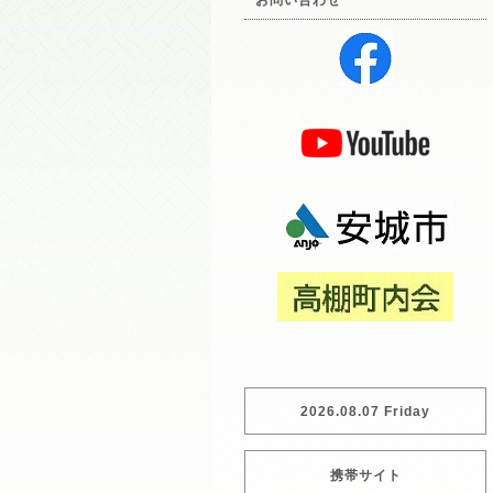
お問い合わせ
2026.08.07 Friday
携帯サイト