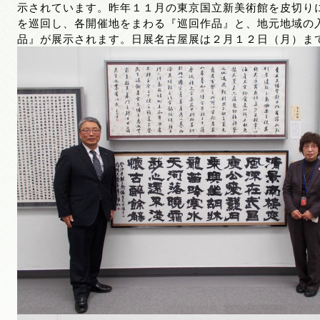
示されています。昨年１１月の東京国立新美術館を皮切り
を巡回し、各開催地をまわる『巡回作品』と、地元地域の
品』が展示されます。日展名古屋展は２月１２日（月）ま