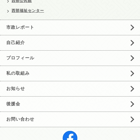
西部公民館
西部福祉センター
市政レポート
自己紹介
プロフィール
私の取組み
お知らせ
後援会
お問い合わせ