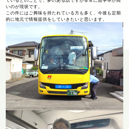
いのが現状です。
この件にはご興味を持たれている方も多く、今後も定期
的に地元で情報提供をしていきたいと思います。