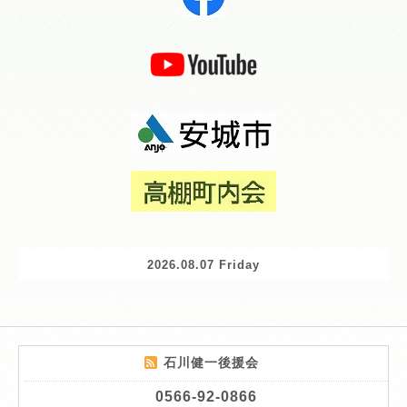
2026.08.07 Friday
石川健一後援会
0566-92-0866