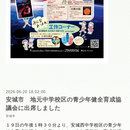
2026-06-20 18:02:00
安城市 地元中学校区の青少年健全育成協
議会に出席しました
安城市
１９日の午後１時３０分より、安城西中学校区の青少年