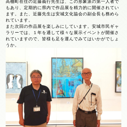
高棚町在住の近藤義行先生は、この形象派の第一人者で
もあり、定期的に県内で作品展を精力的に開催されてい
ます。また、近藤先生は安城文化協会の副会長も務めら
れています。
また次回の作品展を楽しみにしています。安城市民ギャ
ラリーでは、１年を通して様々な展示イベントが開催さ
れていますので、皆様も足を運んでみてはいかがでしょ
うか。