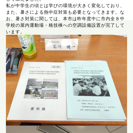
私が中学生の頃とは学びの環境が大きく変化しており、
また、暑さによる熱中症対策も必要となってきます。な
お、暑さ対策に関しては、本市は昨年度中に市内全８中
学校の屋内運動場・格技棟への空調設備設置が完了して
います。