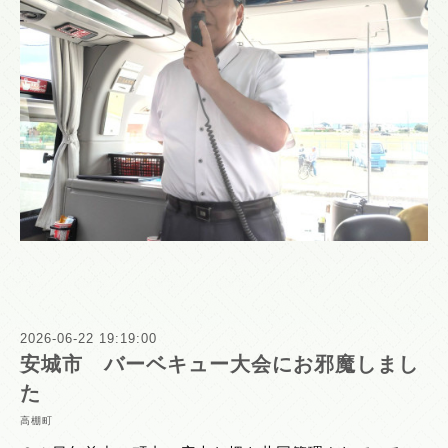
2026-06-22 19:19:00
安城市 バーベキュー大会にお邪魔しまし
た
高棚町