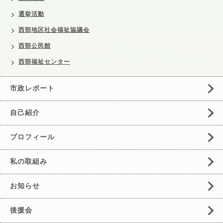
選挙活動
西部地区社会福祉協議会
西部公民館
西部福祉センター
市政レポート
自己紹介
プロフィール
私の取組み
お知らせ
後援会