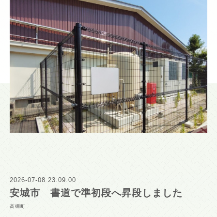
2026-07-08 23:09:00
安城市 書道で準初段へ昇段しました
高棚町