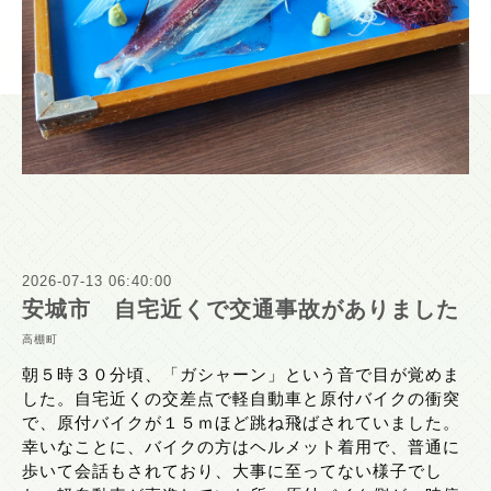
2026-07-13 06:40:00
安城市 自宅近くで交通事故がありました
高棚町
朝５時３０分頃、「ガシャーン」という音で目が覚めま
した。自宅近くの交差点で軽自動車と原付バイクの衝突
で、原付バイクが１５ｍほど跳ね飛ばされていました。
幸いなことに、バイクの方はヘルメット着用で、普通に
歩いて会話もされており、大事に至ってない様子でし