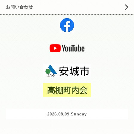
お問い合わせ
2026.08.09 Sunday