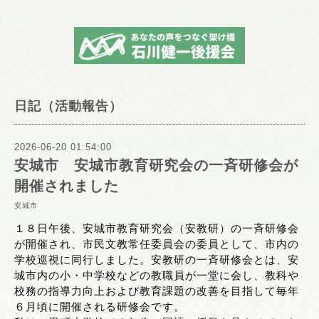
日記（活動報告）
2026-06-20 01:54:00
安城市 安城市教育研究会の一斉研修会が
開催されました
安城市
１８日午後、安城市教育研究会（安教研）の一斉研修会
が開催され、市民文教常任委員会の委員として、市内の
学校巡視に同行しました。安教研の一斉研修会とは、安
城市内の小・中学校などの教職員が一堂に会し、教科や
校務の指導力向上および教育課題の改善を目指して毎年
６月頃に開催される研修会です。