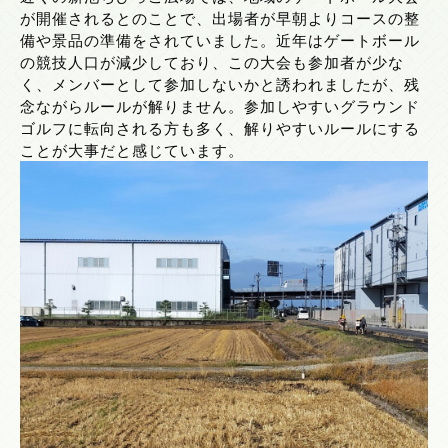
が開催されるとのことで、出場者が早朝よりコースの整
備や景品の準備をされていました。近年はゲートボール
の競技人口が減少しており、この大会も参加者が少な
く、メンバーとして参加しないかと誘われましたが、残
念ながらルールが解りません。参加しやすいグラウンド
ゴルフに転向される方も多く、解りやすいルールにする
ことが大事だと感じています。