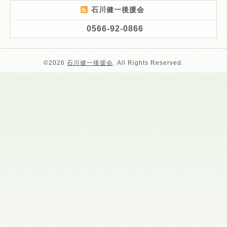
石川健一後援会
0566-92-0866
©2026
石川健一後援会
. All Rights Reserved.