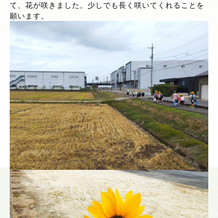
て、花が咲きました。少しでも長く咲いてくれることを
願います。