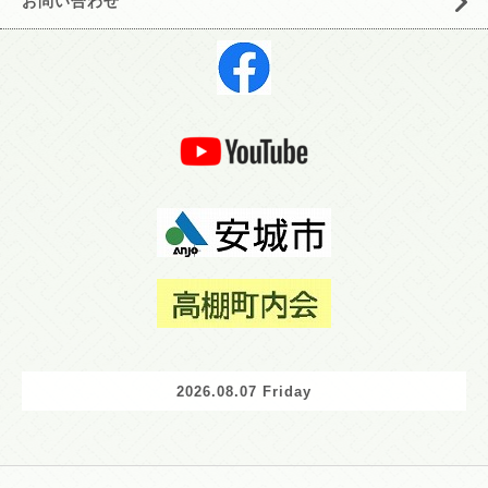
お問い合わせ
2026.08.07 Friday