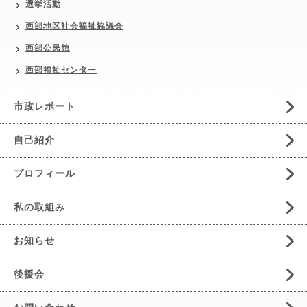
選挙活動
西部地区社会福祉協議会
西部公民館
西部福祉センター
市政レポート
自己紹介
プロフィール
私の取組み
お知らせ
後援会