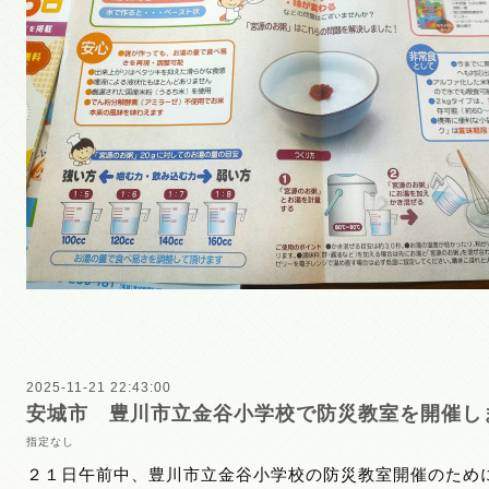
2025-11-21 22:43:00
安城市 豊川市立金谷小学校で防災教室を開催し
指定なし
２１日午前中、豊川市立金谷小学校の防災教室開催のため