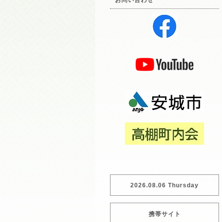
お問い合わせ
2026.08.06 Thursday
携帯サイト