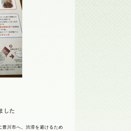
ました
に豊川市へ。渋滞を避けるため